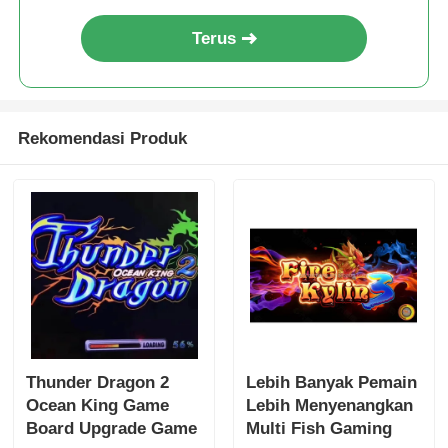
Terus
Rekomendasi Produk
Thunder Dragon 2
Lebih Banyak Pemain
Ocean King Game
Lebih Menyenangkan
Board Upgrade Game
Multi Fish Gaming