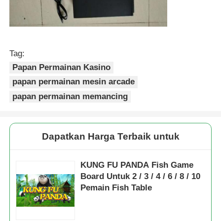
Tag:
Papan Permainan Kasino
papan permainan mesin arcade
papan permainan memancing
Dapatkan Harga Terbaik untuk
KUNG FU PANDA Fish Game
Board Untuk 2 / 3 / 4 / 6 / 8 / 10
Pemain Fish Table