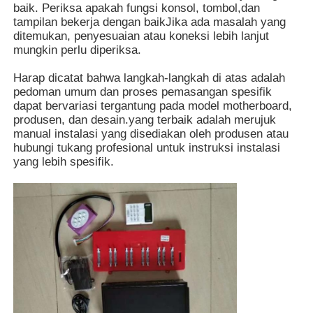
baik. Periksa apakah fungsi konsol, tombol,dan
tampilan bekerja dengan baikJika ada masalah yang
ditemukan, penyesuaian atau koneksi lebih lanjut
mungkin perlu diperiksa.
Harap dicatat bahwa langkah-langkah di atas adalah
pedoman umum dan proses pemasangan spesifik
dapat bervariasi tergantung pada model motherboard,
produsen, dan desain.yang terbaik adalah merujuk
manual instalasi yang disediakan oleh produsen atau
hubungi tukang profesional untuk instruksi instalasi
yang lebih spesifik.