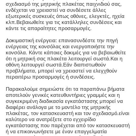
σχεδιασμό της μητρικής πλακέτας παιχνιδιού σας,
ενδέχεται να χρειαστεί να συνδέσετε άλλες
εξωτερικές συσκευές όπως οθόνες, ελεγκτές, ηχεία
κλπ.Βεβαιωθείτε για τις κατάλληλες συνδέσεις και
κάντε τις απαραίτητες προσαρμογές.
Δοκιμαστική ενέργεια: επανασυνδέστε την πηγή
ενέργειας της κονσόλας και ενεργοποιήστε την
κονσόλα. Κάντε κάποιες δοκιμές για να βεβαιωθείτε
ότι η μητρική σας πλακέτα λειτουργεί σωστά.Και η
οθόνη λειτουργεί σωστά.Εάν διαπιστωθούν
προβλήματα, μπορεί να χρειαστεί να ελεγχθούν
περαιτέρω προσαρμογές ή συνδέσεις.
Παρακαλούμε σημειώστε ότι τα παραπάνω βήματα
αποτελούν γενικές κατευθυντήριες γραμμές και η
συγκεκριμένη διαδικασία εγκατάστασης μπορεί να
διαφέρει ανάλογα με το μοντέλο της μητρικής
πλακέτας, τον κατασκευαστή και τον σχεδιασμό.είναι
καλύτερο να ανατρέξετε στο εγχειρίδιο
εγκατάστασης που παρέχεται από τον κατασκευαστή
ή να επικοινωνήσετε με έναν επαγγελματία