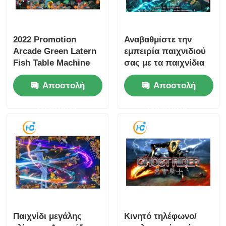
2022 Promotion
Αναβαθμίστε την
Arcade Green Latern
εμπειρία παιχνιδιού
Fish Table Machine
σας με τα παιχνίδια
Game Kit για τα
τραπέζι μας για
Αποστολή
Αποστολή
παιχνίδια δεξιοτήτων
ψαράκια
κυνηγού ψαριών
ερώτησης
ερώτησης
Παιχνίδι μεγάλης
Κινητό τηλέφωνο/