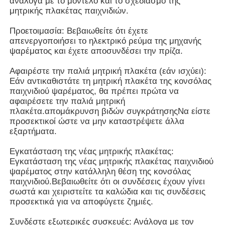
ανάλογα με το μοντέλο και το σχεδιασμό της
μητρικής πλακέτας παιχνιδιών.
Υπουργείο Παιχνιδιών
Προετοιμασία: Βεβαιωθείτε ότι έχετε
απενεργοποιήσει το ηλεκτρικό ρεύμα της μηχανής
ψαρέματος και έχετε αποσυνδέσει την πρίζα.
πίνακας παιχνιδιών ψαριών
Αφαιρέστε την παλιά μητρική πλακέτα (εάν ισχύει):
Εάν αντικαθιστάτε τη μητρική πλακέτα της κονσόλας
Λογισμικό παιχνιδιών σε απευθείας σύνδεση
παιχνιδιού ψαρέματος, θα πρέπει πρώτα να
αφαιρέσετε την παλιά μητρική
πλακέτα.απομάκρυνση βιδών συγκράτησηςΝα είστε
προσεκτικοί ώστε να μην καταστρέψετε άλλα
Τμήματα παιχνιδιών κουλοχέρηδων
εξαρτήματα.
Εγκατάσταση της νέας μητρικής πλακέτας:
Μέρη ψαριών
Εγκατάσταση της νέας μητρικής πλακέτας παιχνιδιού
ψαρέματος στην κατάλληλη θέση της κονσόλας
παιχνιδιού.Βεβαιωθείτε ότι οι συνδέσεις έχουν γίνει
Εικόνα μηχανής παιχνιδιού
σωστά και χειριστείτε τα καλώδια και τις συνδέσεις
προσεκτικά για να αποφύγετε ζημιές.
Συνδέστε εξωτερικές συσκευές: Ανάλογα με τον