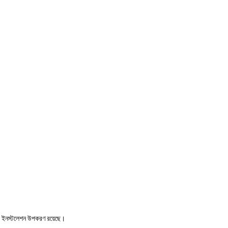
ীয় ইনস্টলেশন উপকরণ রয়েছে।