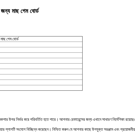
 জন্য মাছ গেম বোর্ড
 মাছ গেম বোর্ড
বং নকশার উপর নির্ভর করে পরিবর্তিত হতে পারে। আপনার রেফারেন্সের জন্য এখানে সাধারণ নির্দেশিকা রয়েছেঃ
ওয়ার প্লাগটি সংযোগ বিচ্ছিন্ন করেছেন। নিশ্চিত করুন যে আপনার কাছে উপযুক্ত সরঞ্জাম এবং প্রয়োজন