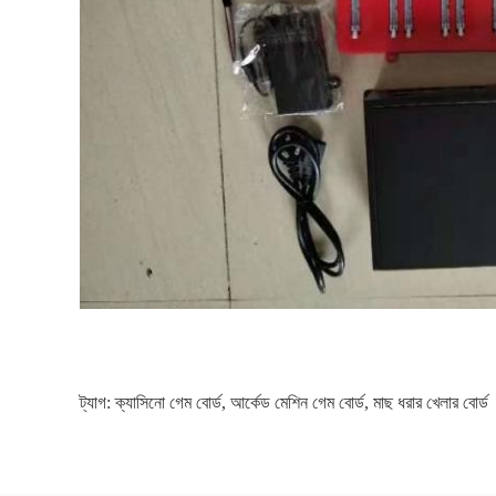
ট্যাগ:
ক্যাসিনো গেম বোর্ড
,
আর্কেড মেশিন গেম বোর্ড
,
মাছ ধরার খেলার বোর্ড