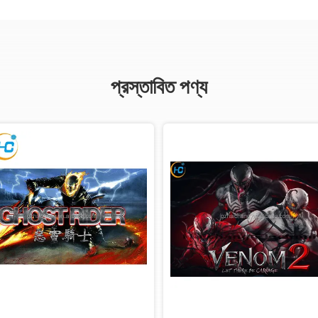
প্রস্তাবিত পণ্য