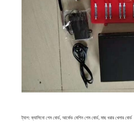
ট্যাগ:
ক্যাসিনো গেম বোর্ড
,
আর্কেড মেশিন গেম বোর্ড
,
মাছ ধরার খেলার বোর্ড