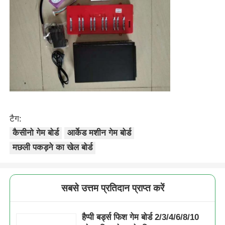
टैग:
कैसीनो गेम बोर्ड
आर्केड मशीन गेम बोर्ड
मछली पकड़ने का खेल बोर्ड
सबसे उत्तम प्रतिदान प्राप्त करें
हैप्पी बर्ड्स फिश गेम बोर्ड 2/3/4/6/8/10