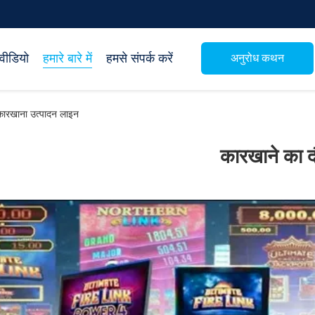
वीडियो
हमारे बारे में
हमसे संपर्क करें
अनुरोध कथन
ारखाना उत्पादन लाइन
कारखाने का द