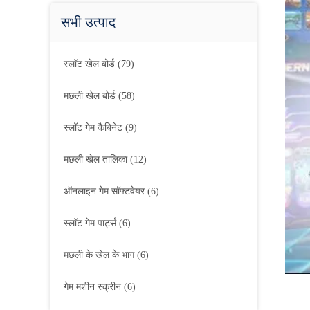
सभी उत्पाद
स्लॉट खेल बोर्ड
(79)
मछली खेल बोर्ड
(58)
स्लॉट गेम कैबिनेट
(9)
मछली खेल तालिका
(12)
ऑनलाइन गेम सॉफ्टवेयर
(6)
स्लॉट गेम पार्ट्स
(6)
मछली के खेल के भाग
(6)
गेम मशीन स्क्रीन
(6)