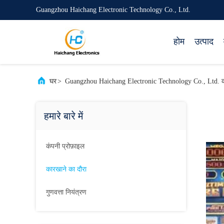
Guangzhou Haichang Electronic Technology Co., Ltd.
होम
उत्पाद
घर
>
Guangzhou Haichang Electronic Technology Co., Ltd. क
हमारे बारे में
कंपनी प्रोफ़ाइल
कारखाने का दौरा
गुणवत्ता नियंत्रण