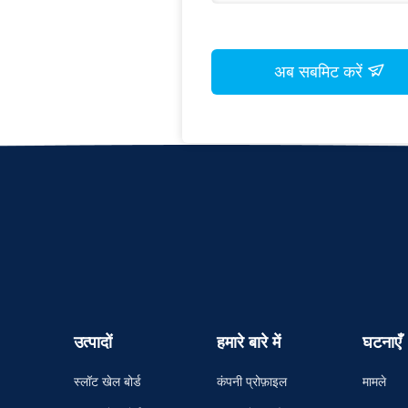
अब सबमिट करें
उत्पादों
हमारे बारे में
घटनाएँ
स्लॉट खेल बोर्ड
कंपनी प्रोफ़ाइल
मामले