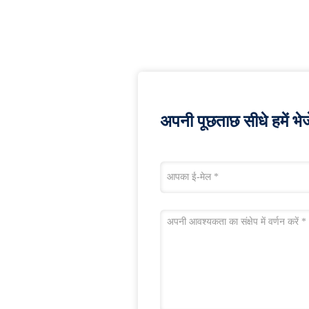
अपनी पूछताछ सीधे हमें भेजे