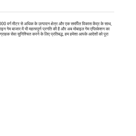
।6000 वर्ग मीटर से अधिक के उत्पादन क्षेत्र और एक समर्पित विकास केंद्र के साथ,
न गेम बाजार में भी महत्वपूर्ण प्रगति की है और अब मोबाइल गेम एप्लिकेशन का
ग्राहक सेवा सुनिश्चित करने के लिए प्रतिबद्ध, हम हमेशा आपके आदेशों को पूरा