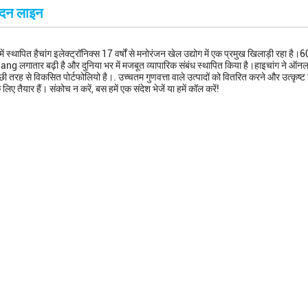
ादन लाइन
ं स्थापित हैचांग इलेक्ट्रॉनिक्स 17 वर्षों से मनोरंजन खेल उद्योग में एक प्रमुख खिलाड़ी रहा है
g लगातार बढ़ी है और दुनिया भर में मजबूत व्यापारिक संबंध स्थापित किया है।हाइचांग ने ऑनलाइ
ी तरह से विकसित पोर्टफोलियो है।. उच्चतम गुणवत्ता वाले उत्पादों को वितरित करने और उत्कृष्ट 
 लिए तैयार हैं। संकोच न करें, बस हमें एक संदेश भेजें या हमें कॉल करें!