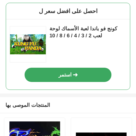
احصل على افضل سعر ل
كونج فو باندا لعبة الأسماك لوحة
لعب 2 / 3 / 4 / 6 / 8 / 10
استمر
المنتجات الموصى بها