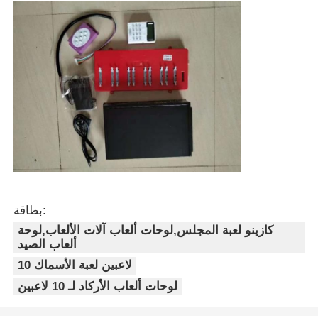
بطاقة:
كازينو لعبة المجلس,لوحات ألعاب آلات الألعاب,لوحة
ألعاب الصيد
10 لاعبين لعبة الأسماك
لوحات ألعاب الأركاد لـ 10 لاعبين