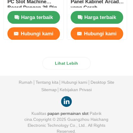
PC Slot Machine
Panel Kabinet Arcade
Board Dengan 36 Pin
yang Cerah
/ 10 Pin
Harga terbaik
Harga terbaik
Hubungi kami
Hubungi kami
Lihat Lebih
Rumah
Tentang kita
Hubungi kami
Desktop Site
Sitemap
Kebijakan Privasi
Kualitas
papan permainan slot
Pabrik
cina.Copyright © 2025 Guangzhou Haichang
Electronic Technology Co., Ltd.. All Rights
Reserved.