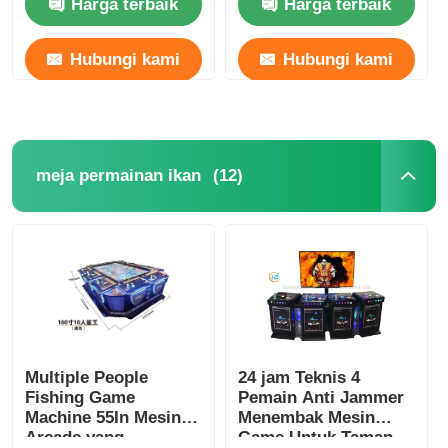
Harga terbaik
Harga terbaik
Hubungi kami
Hubungi kami
(12)
meja permainan ikan
Multiple People
24 jam Teknis 4
Fishing Game
Pemain Anti Jammer
Machine 55In Mesin
Menembak Mesin
Arcade yang
Game Untuk Taman