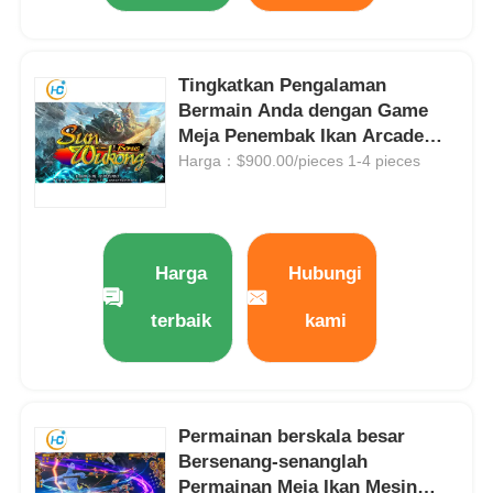
Tingkatkan Pengalaman
Bermain Anda dengan Game
Meja Penembak Ikan Arcade
Kami yang Dapat Dikustomisasi
Harga：$900.00/pieces 1-4 pieces
Harga
Hubungi
terbaik
kami
Permainan berskala besar
Bersenang-senanglah
Permainan Meja Ikan Mesin