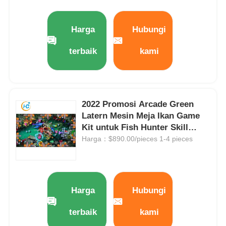
Harga
Hubungi
terbaik
kami
2022 Promosi Arcade Green
Latern Mesin Meja Ikan Game
Kit untuk Fish Hunter Skill
Games
Harga：$890.00/pieces 1-4 pieces
Harga
Hubungi
terbaik
kami