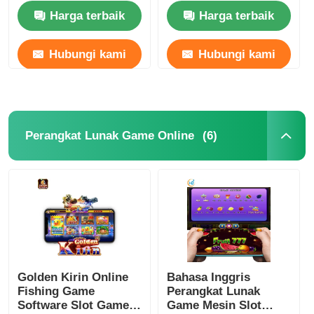
Dioperasikan Koin
Hiburan
Harga terbaik
Harga terbaik
Dengan Sistem
Hubungi kami
Hubungi kami
(6)
Perangkat Lunak Game Online
Golden Kirin Online
Bahasa Inggris
Fishing Game
Perangkat Lunak
Software Slot Game
Game Mesin Slot