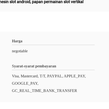
esin slot android
,
papan permainan slot vertikal
Harga
negotiable
Syarat-syarat pembayaran
Visa, Mastercard, T/T, PAYPAL, APPLE_PAY,
GOOGLE_PAY,
GC_REAL_TIME_BANK_TRANSFER