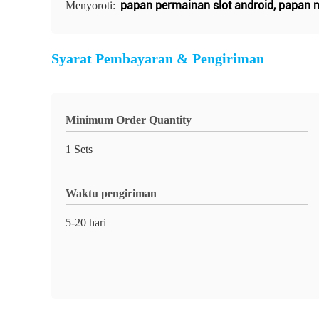
papan permainan slot android
,
papan m
Menyoroti:
Syarat Pembayaran & Pengiriman
Minimum Order Quantity
1 Sets
Waktu pengiriman
5-20 hari