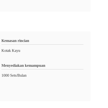
Kemasan rincian
Kotak Kayu
Menyediakan kemampuan
1000 Sets/Bulan