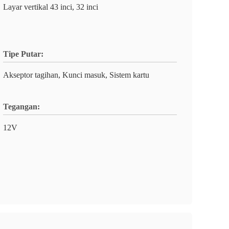
Layar vertikal 43 inci, 32 inci
Tipe Putar:
Akseptor tagihan, Kunci masuk, Sistem kartu
Tegangan:
12V