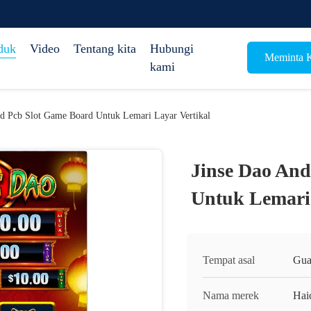
duk
Video
Tentang kita
Hubungi
Meminta K
kami
id Pcb Slot Game Board Untuk Lemari Layar Vertikal
Jinse Dao And
Untuk Lemari 
Tempat asal
Gua
Nama merek
Hai