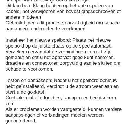
Dit kan betrekking hebben op het ontkoppelen van
kabels, het verwijderen van bevestigingsschroeven of
Spelkasten
andere middelen
Gebruik tijdens dit proces voorzichtigheid om schade
aan andere onderdelen te voorkomen.
de lijst van het vissenspel
Installeer het nieuwe spelbord: Plaats het nieuwe
spelbord op de juiste plaats op de speelautomaat.
Verzeker u ervan dat de verbindingen correct zijn
Online spelsoftware
gemaakt en dat u het apparaat goed kunt hanteren.
draadjes en connectoren zorgvuldig aan te sluiten om
schade te voorkomen.
Slotspelonderdelen
Testen en aanpassen: Nadat u het spelbord opnieuw
hebt geïnstalleerd, verbindt u de stroom weer aan en
Deeltjes van vis
start u de gokkast.
Controleer of alle functies, knoppen en beeldscherm
zijn
Spelmachine scherm
Als er problemen worden vastgesteld, kunnen verdere
aanpassingen of verbindingen moeten worden
gecontroleerd.