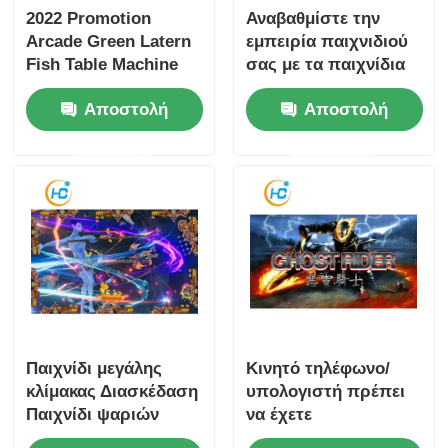
2022 Promotion
Αναβαθμίστε την
Arcade Green Latern
εμπειρία παιχνιδιού
Fish Table Machine
σας με τα παιχνίδια
Game Kit για τα
τραπέζι μας για
Αποστολή
Αποστολή
παιχνίδια δεξιοτήτων
ψαράκια
κυνηγού ψαριών
ερώτησης
ερώτησης
Παιχνίδι μεγάλης
Κινητό τηλέφωνο/
κλίμακας Διασκέδαση
υπολογιστή πρέπει
Παιχνίδι ψαριών
να έχετε
Παιχνίδι τραπέζι
Ψαροτραπέζι