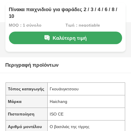
Πίνακα παιχνιδιού για ψαράδες 2 / 3 / 4 / 6 / 8 /
10
MOQ：1 σύνολο
Τιμή：negotiable
Καλύτερη τιμή
Περιγραφή προϊόντων
Τόπος καταγωγής
Γκουάνγκτσοου
Μάρκα
Haichang
Πιστοποίηση
ISO CE
Αριθμό μοντέλου
Ο βασιλιάς της τίγρης