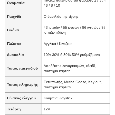
Πίνακα παιχνιδιού για ψαράδες 2 / 3 / 4
Ονομασία
/ 6 / 8 / 10
Παιχνίδι
Ο βασιλιάς της τίγρης
43 ιντσών / 55 ιντσών / 86 ιντσών / 98
Εικόνα
ιντσών οθόνη
Γλώσσα
Αγγλικά / Κινέζικα
Δυσκολία
10%-30% ή 30%-50% ρυθμιζόμενο
Αποδέκτης λογαριασμών, κλειδί,
Τύπος παιχνιδιού
σύστημα κάρτας
Εκτυπωτής, Mutha Goose, Key out,
Τύπος πληρωμής
σύστημα καρτών.
Πίνακας ελέγχου
Κουμπιά, Joystick
Τετάρτη
12V