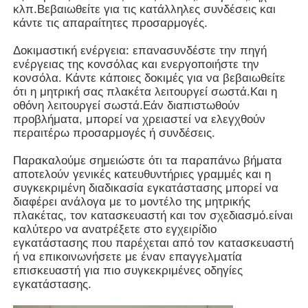
κλπ.Βεβαιωθείτε για τις κατάλληλες συνδέσεις και
κάντε τις απαραίτητες προσαρμογές.
Δοκιμαστική ενέργεια: επανασυνδέστε την πηγή
ενέργειας της κονσόλας και ενεργοποιήστε την
κονσόλα. Κάντε κάποιες δοκιμές για να βεβαιωθείτε
ότι η μητρική σας πλακέτα λειτουργεί σωστά.Και η
οθόνη λειτουργεί σωστά.Εάν διαπιστωθούν
προβλήματα, μπορεί να χρειαστεί να ελεγχθούν
περαιτέρω προσαρμογές ή συνδέσεις.
Παρακαλούμε σημειώστε ότι τα παραπάνω βήματα
αποτελούν γενικές κατευθυντήριες γραμμές και η
συγκεκριμένη διαδικασία εγκατάστασης μπορεί να
διαφέρει ανάλογα με το μοντέλο της μητρικής
πλακέτας, τον κατασκευαστή και τον σχεδιασμό.είναι
καλύτερο να ανατρέξετε στο εγχειρίδιο
εγκατάστασης που παρέχεται από τον κατασκευαστή
ή να επικοινωνήσετε με έναν επαγγελματία
επισκευαστή για πιο συγκεκριμένες οδηγίες
εγκατάστασης.