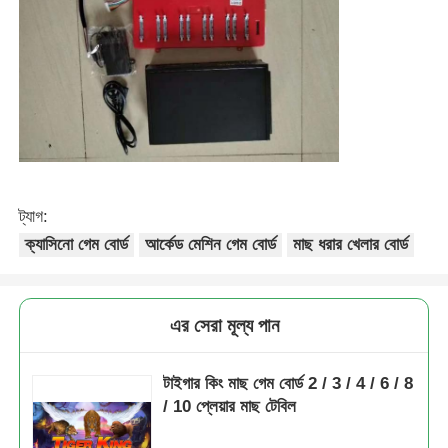
ট্যাগ:
ক্যাসিনো গেম বোর্ড
আর্কেড মেশিন গেম বোর্ড
মাছ ধরার খেলার বোর্ড
এর সেরা মূল্য পান
টাইগার কিং মাছ গেম বোর্ড 2 / 3 / 4 / 6 / 8
/ 10 প্লেয়ার মাছ টেবিল