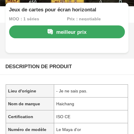
Jeux de cartes pour écran horizontal
MOQ：1 séries
Prix：negotiable
meilleur prix
DESCRIPTION DE PRODUIT
Lieu d'origine
- Je ne sais pas.
Nom de marque
Haichang
Certification
ISO CE
Numéro de modèle
Le Maya d'or