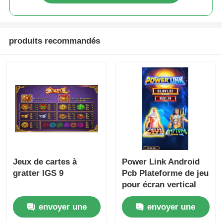
produits recommandés
Jeux de cartes à
Power Link Android
gratter IGS 9
Pcb Plateforme de jeu
pour écran vertical
envoyer une
envoyer une