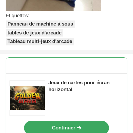
Étiquettes:
Panneau de machine à sous
tables de jeux d'arcade
Tableau multi-jeux d'arcade
Jeux de cartes pour écran
horizontal
Continuer