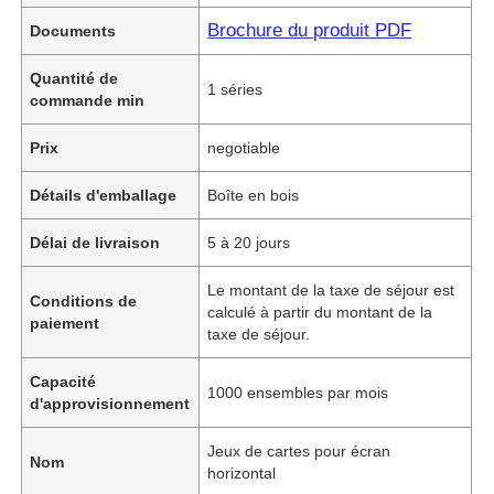
Brochure du produit PDF
Documents
Quantité de
1 séries
commande min
Prix
negotiable
Détails d'emballage
Boîte en bois
Délai de livraison
5 à 20 jours
Le montant de la taxe de séjour est
Conditions de
calculé à partir du montant de la
paiement
taxe de séjour.
Capacité
1000 ensembles par mois
d'approvisionnement
Jeux de cartes pour écran
Nom
horizontal