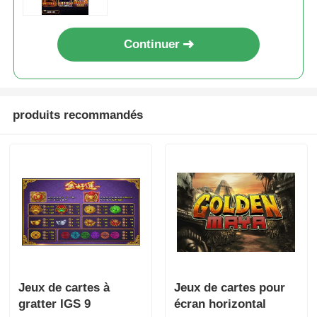
Continuer
produits recommandés
Jeux de cartes à
Jeux de cartes pour
gratter IGS 9
écran horizontal