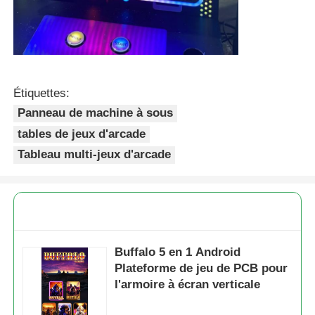
Étiquettes:
Panneau de machine à sous
tables de jeux d'arcade
Tableau multi-jeux d'arcade
Buffalo 5 en 1 Android
Plateforme de jeu de PCB pour
l'armoire à écran verticale