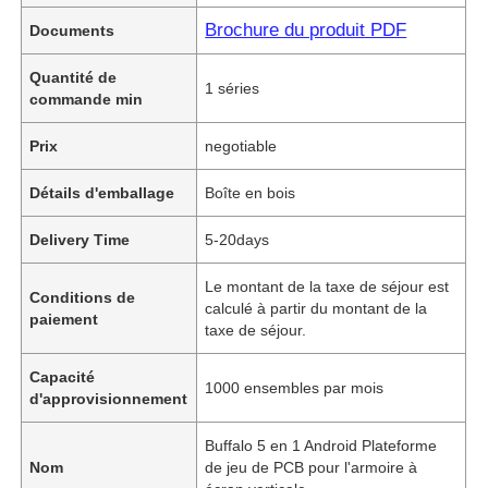
Brochure du produit PDF
Documents
Quantité de
1 séries
commande min
Prix
negotiable
Détails d'emballage
Boîte en bois
Delivery Time
5-20days
Le montant de la taxe de séjour est
Conditions de
calculé à partir du montant de la
paiement
taxe de séjour.
Capacité
1000 ensembles par mois
d'approvisionnement
Buffalo 5 en 1 Android Plateforme
Nom
de jeu de PCB pour l'armoire à