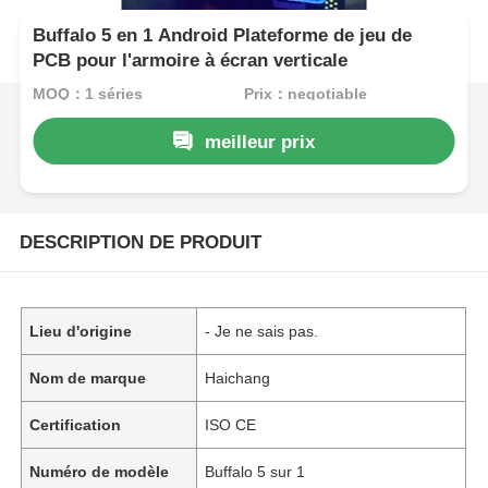
Buffalo 5 en 1 Android Plateforme de jeu de
PCB pour l'armoire à écran verticale
MOQ：1 séries
Prix：negotiable
meilleur prix
DESCRIPTION DE PRODUIT
Lieu d'origine
- Je ne sais pas.
Nom de marque
Haichang
Certification
ISO CE
Numéro de modèle
Buffalo 5 sur 1