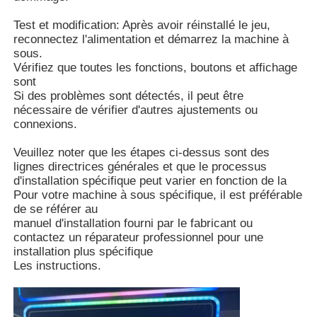
Test et modification: Après avoir réinstallé le jeu,
reconnectez l'alimentation et démarrez la machine à
sous.
Vérifiez que toutes les fonctions, boutons et affichage
sont
Si des problèmes sont détectés, il peut être
nécessaire de vérifier d'autres ajustements ou
connexions.
Veuillez noter que les étapes ci-dessus sont des
lignes directrices générales et que le processus
d'installation spécifique peut varier en fonction de la
Pour votre machine à sous spécifique, il est préférable
de se référer au
manuel d'installation fourni par le fabricant ou
contactez un réparateur professionnel pour une
installation plus spécifique
Les instructions.