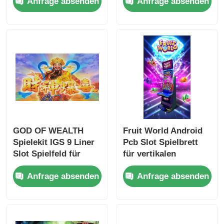
Anfrage absenden
Anfrage absenden
Bildschirm
GOD OF WEALTH
Fruit World Android
Spielekit IGS 9 Liner
Pcb Slot Spielbrett
Slot Spielfeld für
für vertikalen
horizontale
Bildschirm Schrank
Anfrage absenden
Anfrage absenden
Bildschirm