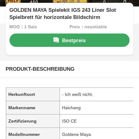
GOLDEN MAYA Spielekit IGS 243 Liner Slot
Spielbrett für horizontale Bildschirm
MOQ：1 Satz
Preis：negotiable
Bestpreis
PRODUKT-BESCHREIBUNG
Herkunftsort
- Ich weiß nicht.
Markenname
Haichang
Zertifizierung
ISO CE
Modellnummer
Goldene Maya