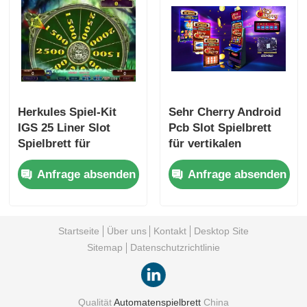
Herkules Spiel-Kit
Sehr Cherry Android
IGS 25 Liner Slot
Pcb Slot Spielbrett
Spielbrett für
für vertikalen
horizontale
Bildschirm Schrank
Anfrage absenden
Anfrage absenden
Bildschirm
Startseite
Über uns
Kontakt
Desktop Site
Sitemap
Datenschutzrichtlinie
Qualität
Automatenspielbrett
China