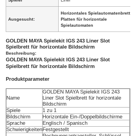
Horizontales Spielautomatenbrett
,
Ausgesucht:
Platten für horizontale
Spielautomaten
GOLDEN MAYA Spielekit IGS 243 Liner Slot
Spielbrett für horizontale Bildschirm
Beschreibung:
GOLDEN MAYA Spielekit IGS 243 Liner Slot
Spielbrett für horizontale Bildschirm
Produktparameter
GOLDEN MAYA Spielekit IGS 243
Startseite
Name
Liner Slot Spielbrett für horizontale
Bildschirm
Spiele
1 zu 1
Produkte
Bildschirm
Horizontale Ein-/Doppelbildschirme
Sprache
Englisch / Spanisch
Schwierigkeiten
Festgestellt
Videos
Rechnungsantragsteller, Schlüssel,