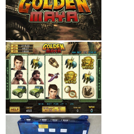
Spielautomaten Schrank
Fischspieltisch
Online-Spielsoftware
Teile für Spielautomaten
Teile von Fischspielen
Bildschirm der Spielmaschine