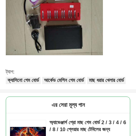
ট্যাগ:
ক্যাসিনো গেম বোর্ড
আর্কেড মেশিন গেম বোর্ড
মাছ ধরার খেলার বোর্ড
এর সেরা মূল্য পান
অ্যাভেঞ্জার্স প্রো মাছ গেম বোর্ড 2 / 3 / 4 / 6
/ 8 / 10 প্লেয়ার মাছ টেবিলের জন্য