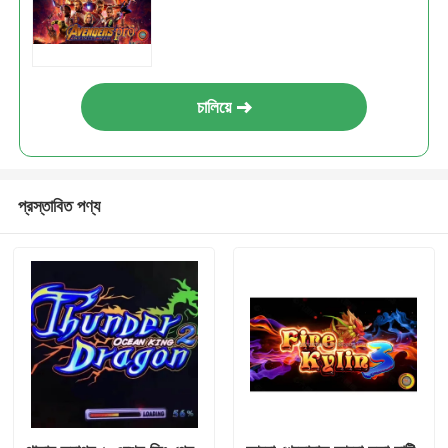
চালিয়ে
প্রস্তাবিত পণ্য