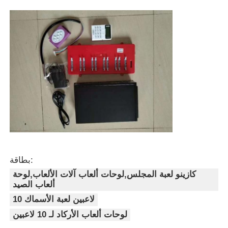
بطاقة:
كازينو لعبة المجلس,لوحات ألعاب آلات الألعاب,لوحة
ألعاب الصيد
10 لاعبين لعبة الأسماك
لوحات ألعاب الأركاد لـ 10 لاعبين