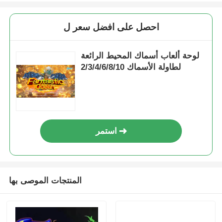
احصل على افضل سعر ل
لوحة ألعاب أسماك المحيط الرائعة
لطاولة الأسماك 2/3/4/6/8/10
استمر
المنتجات الموصى بها