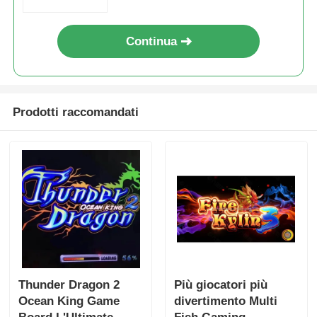
Continua
Prodotti raccomandati
Thunder Dragon 2
Più giocatori più
Ocean King Game
divertimento Multi