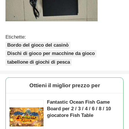
Etichette:
Bordo del gioco del casinò
Dischi di gioco per macchine da gioco
tabellone di giochi di pesca
Ottieni il miglior prezzo per
Fantastic Ocean Fish Game
Board per 2 / 3 / 4 / 6 / 8 / 10
giocatore Fish Table