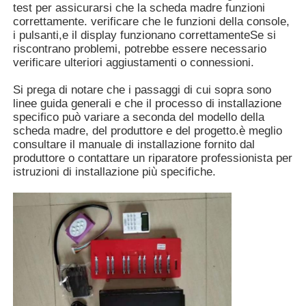
test per assicurarsi che la scheda madre funzioni
correttamente. verificare che le funzioni della console,
i pulsanti,e il display funzionano correttamenteSe si
riscontrano problemi, potrebbe essere necessario
verificare ulteriori aggiustamenti o connessioni.
Si prega di notare che i passaggi di cui sopra sono
linee guida generali e che il processo di installazione
specifico può variare a seconda del modello della
scheda madre, del produttore e del progetto.è meglio
consultare il manuale di installazione fornito dal
produttore o contattare un riparatore professionista per
istruzioni di installazione più specifiche.