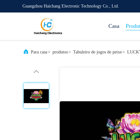
Guangzhou Haichang Electronic Technology Co., Ltd.
Casa
Produ
Para casa
>
produtos
>
Tabuleiro de jogos de peixe
>
LUCKY 