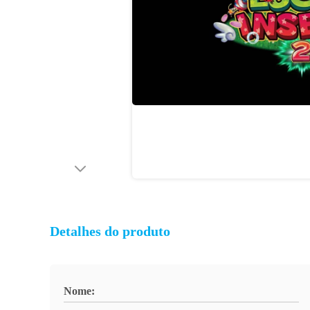
Detalhes do produto
Nome: