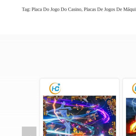
Tag:
Placa Do Jogo Do Casino
,
Placas De Jogos De Máqui