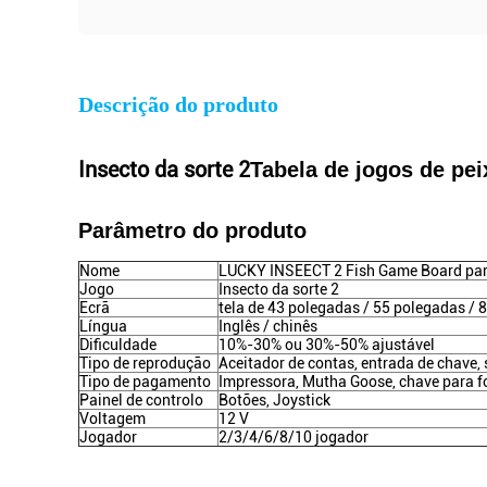
Descrição do produto
Insecto da sorte 2
Tabela de jogos de peixe
Parâmetro do produto
Nome
LUCKY INSEECT 2 Fish Game Board para 2 
Jogo
Insecto da sorte 2
Ecrã
tela de 43 polegadas / 55 polegadas / 
Língua
Inglês / chinês
Dificuldade
10%-30% ou 30%-50% ajustável
Tipo de reprodução
Aceitador de contas, entrada de chave,
Tipo de pagamento
Impressora, Mutha Goose, chave para fo
Painel de controlo
Botões, Joystick
Voltagem
12 V
Jogador
2/3/4/6/8/10 jogador