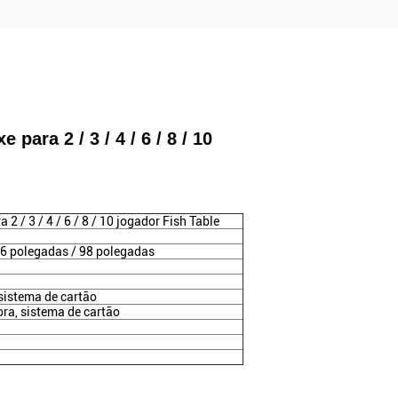
 para 2 / 3 / 4 / 6 / 8 / 10
/ 3 / 4 / 6 / 8 / 10 jogador Fish Table
86 polegadas / 98 polegadas
 sistema de cartão
ra, sistema de cartão