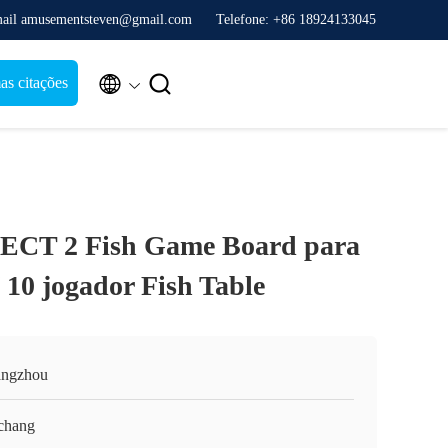
ail amusementsteven@gmail.com
Telefone: +86 18924133045


s citações
CT 2 Fish Game Board para
8 / 10 jogador Fish Table
ngzhou
chang