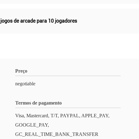
 jogos de arcade para 10 jogadores
Preço
negotiable
Termos de pagamento
Visa, Mastercard, T/T, PAYPAL, APPLE_PAY,
GOOGLE_PAY,
GC_REAL_TIME_BANK_TRANSFER