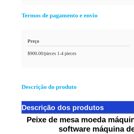
Termos de pagamento e envio
Preço
$900.00/pieces 1-4 pieces
Descrição do produto
Descrição dos produtos
Peixe de mesa moeda máquina
software máquina de