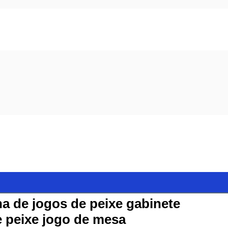
 de jogos de peixe gabinete
 peixe jogo de mesa