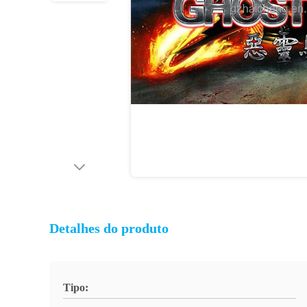
Detalhes do produto
Tipo: