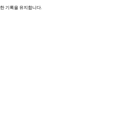
세한 기록을 유지합니다.