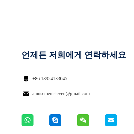
언제든 저희에게 연락하세요

+86 18924133045

amusementsteven@gmail.com