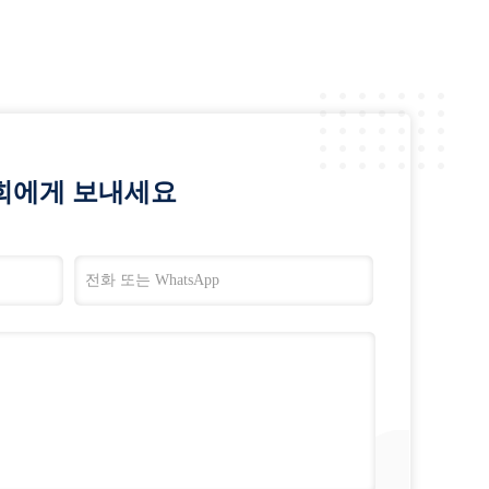
희에게 보내세요