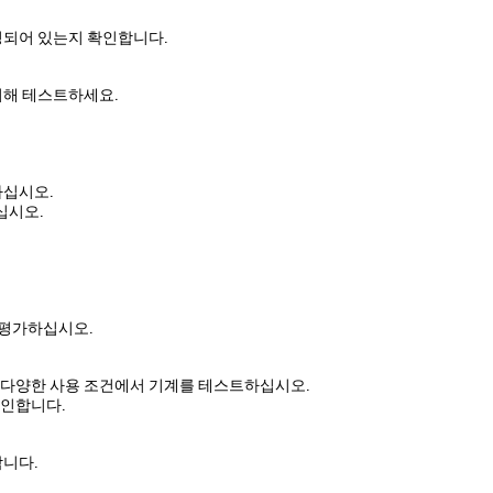
정되어 있는지 확인합니다.
위해 테스트하세요.
하십시오.
십시오.
 평가하십시오.
여 다양한 사용 조건에서 기계를 테스트하십시오.
확인합니다.
합니다.