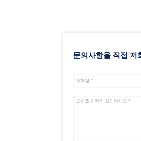
문의사항을 직접 저