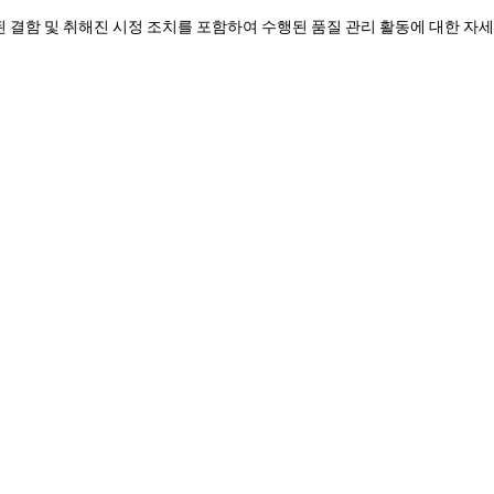
 결함 및 취해진 시정 조치를 포함하여 수행된 품질 관리 활동에 대한 자