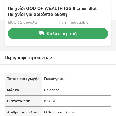
Παιχνίδι GOD OF WEALTH IGS 9 Liner Slot
Παιχνίδι για οριζόντια οθόνη
MOQ：1 σύνολα
Τιμή：negotiable
Καλύτερη τιμή
Περιγραφή προϊόντων
Τόπος καταγωγής
Γκουάνγκτσοου
Μάρκα
Haichang
Πιστοποίηση
ISO CE
Αριθμό μοντέλου
Ο θεός του πλούτου