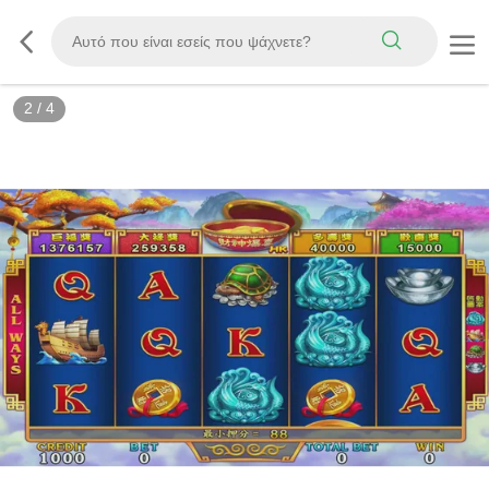
2
/
4