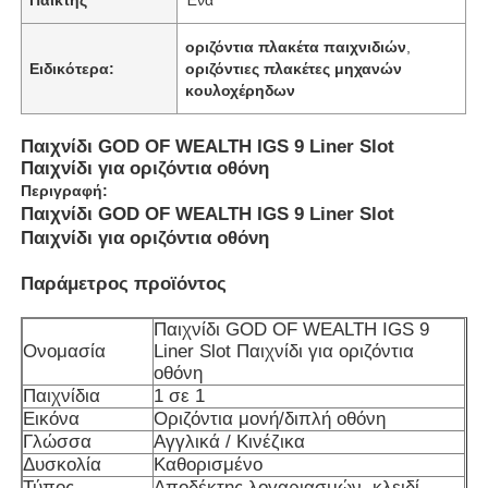
οριζόντια πλακέτα παιχνιδιών
,
Ειδικότερα:
οριζόντιες πλακέτες μηχανών
κουλοχέρηδων
Παιχνίδι GOD OF WEALTH IGS 9 Liner Slot
Παιχνίδι για οριζόντια οθόνη
Περιγραφή:
Παιχνίδι GOD OF WEALTH IGS 9 Liner Slot
Παιχνίδι για οριζόντια οθόνη
Παράμετρος προϊόντος
Παιχνίδι GOD OF WEALTH IGS 9
Αρχική Σελίδα
Ονομασία
Liner Slot Παιχνίδι για οριζόντια
οθόνη
Παιχνίδια
1 σε 1
Προϊόντα
Εικόνα
Οριζόντια μονή/διπλή οθόνη
Γλώσσα
Αγγλικά / Κινέζικα
Δυσκολία
Καθορισμένο
Βίντεο
Τύπος
Αποδέκτης λογαριασμών, κλειδί,