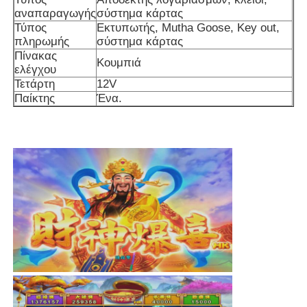
αναπαραγωγής
σύστημα κάρτας
Τύπος
Εκτυπωτής, Mutha Goose, Key out,
Σχετικά με εμάς
πληρωμής
σύστημα κάρτας
Πίνακας
Κουμπιά
ελέγχου
Γύρος εργοστασίων
Τετάρτη
12V
Παίκτης
Ένα.
Ποιοτικός έλεγχος
επαφή
Ζητήστε ένα απόσπασμα
πίνακας παιχνιδιών αυλακώσεων
Πίνακας παιχνιδιών ψαριών