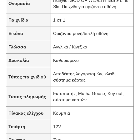
Παιχνίδι GOD OF WEALTH IGS 9 Liner
Ονομασία
Slot Παιχνίδι για οριζόντια οθόνη
Παιχνίδια
1 σε 1
Εικόνα
Οριζόντια μονή/διπλή οθόνη
Γλώσσα
Αγγλικά / Κινέζικα
Δυσκολία
Καθορισμένο
Αποδέκτης λογαριασμών, κλειδί,
Τύπος παιχνιδιού
σύστημα κάρτας
Εκτυπωτής, Mutha Goose, Key out,
Τύπος πληρωμής
σύστημα καρτών.
Πίνακας ελέγχου
Κουμπιά
Τετάρτη
12V
Παίκτης
Ένα