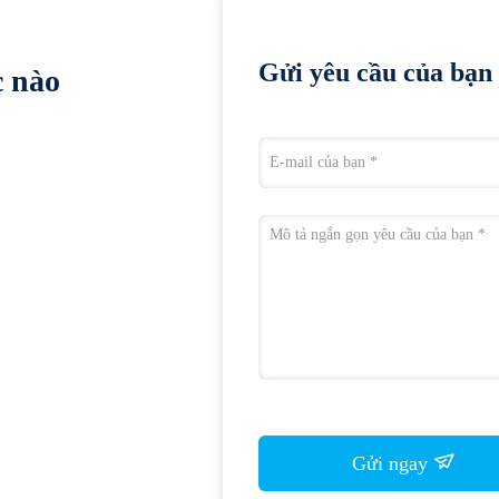
Gửi yêu cầu của bạn 
c nào
Gửi ngay