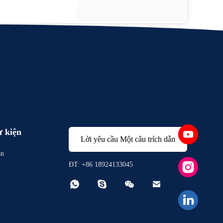
ự kiện
Lời yêu cầu Một câu trích dẫn
án
ĐT: +86 18924133045



