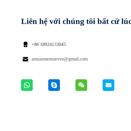
Liên hệ với chúng tôi bất cứ lú

+86 18924133045

amusementsteven@gmail.com