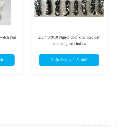
switch Nút
2/3/4/6/8/10 Người chơi khai thác dây
cho bảng trò chơi cá
ất
Nhận được giá tốt nhất