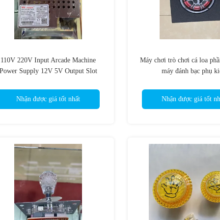
110V 220V Input Arcade Machine
Máy chơi trò chơi cá loa ph
Power Supply 12V 5V Output Slot
máy đánh bạc phụ ki
Machine Power Supply
Nhận được giá tốt nhất
Nhận được giá tốt nh