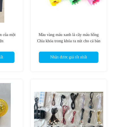
ần của một
Màu vàng màu xanh lá cây màu hồng
ện
Chìa khóa trong khóa ra nút cho cá bàn
trò chơi với Microswitch
ất
Nhận được giá tốt nhất