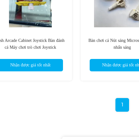
sh Arcade Cabinet Joystick Bàn đánh
Bàn chơi cá Nút sáng Micro
cá Máy chơi trò chơi Joystick
nhấn sáng
Nhận được giá tốt nhất
Nhận được giá tốt nh
1