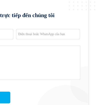
trực tiếp đến chúng tôi