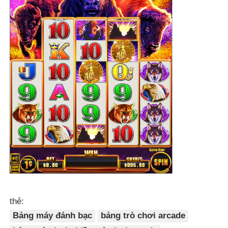
thẻ:
Bảng máy đánh bạc
bảng trò chơi arcade