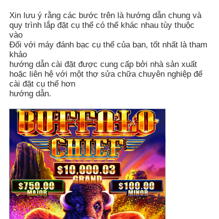
Xin lưu ý rằng các bước trên là hướng dẫn chung và
quy trình lắp đặt cụ thể có thể khác nhau tùy thuộc
vào
Đối với máy đánh bạc cụ thể của bạn, tốt nhất là tham
khảo
hướng dẫn cài đặt được cung cấp bởi nhà sản xuất
hoặc liên hệ với một thợ sửa chữa chuyên nghiệp để
cài đặt cụ thể hơn
hướng dẫn.