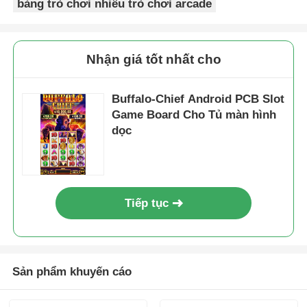
bảng trò chơi nhiều trò chơi arcade
Nhận giá tốt nhất cho
Buffalo-Chief Android PCB Slot
Game Board Cho Tủ màn hình
dọc
Tiếp tục
Sản phẩm khuyến cáo