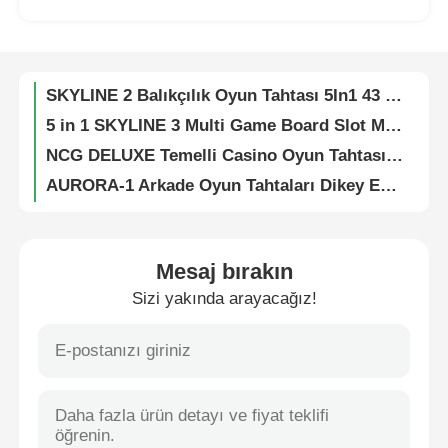
Fusion 3 PC tabanlı slot makinesi tahtası 5 in 1 Arcade oyun tahtası
Fusion Link Arcade Multi Game Board 32 Inç Dikey Eğimli Ekran
Hakkımızda
SKYLINE 2 Balıkçılık Oyun Tahtası 5In1 43 Inch Ekran Arcade Oyun Tahtası
5 in 1 SKYLINE 3 Multi Game Board Slot Makinesi Kabine Balık Oyun Tablosu
Fabrika turu
NCG DELUXE Temelli Casino Oyun Tahtası 5 in 1 Eğri Ekran Kabinesi
AURORA-1 Arkade Oyun Tahtaları Dikey Ekran Dolabı için Balıkçılık Oyun Tahtaları
Kalite kontrol
AURORA-2 Arcade Oyun Tahtı 5in1 Arcade Makinesi Oyun Tahtları
Kavisli ekran dolabı Balık oyun tahtası AURORA-3 Casino oyun tahtası
Bize ulaşın
AURORA Dünyaca Ünlü Balıkçılık Oyunu 5 In 1 Arcade Oyun Makinesi
Mesaj bırakın
9 in 1 AURORA Vertikal Eğimli Ekran Dolabı için Bağlantı Temelli Arcade Oyun Tahtaları
Sizi yakında arayacağız!
Teklif isteği
5 in 1 favori yetenek-2 temelli yetenek slot oyun tahtası dikey eğri ekran dolabı için
Düzenlenebilir Arcade Multi Oyun Tahtası 5 In 1 Favori Yetenek-3 Temelli
slot oyun tahtası
PC tabanlı yetenek arcade oyun tahtası 5 in 1
Kuzey Işığı-5 Casino Oyun Tahtası 5 In 1 Arcade Makine Oyun Tahtaları
Balık oyun tahtası
NORTHERN LINK 9 In 1 Balıkçılık Oyun Tahtası