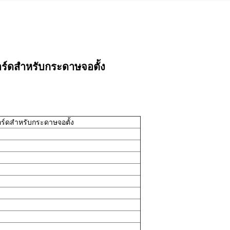
ร์ดสําหรับกระดาษจอตั้ง
ร์ดสําหรับกระดาษจอตั้ง