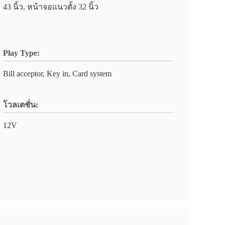
43 นิ้ว, หน้าจอแนวตั้ง 32 นิ้ว
Play Type:
Bill acceptor, Key in, Card system
โวลเตชั่น:
12V