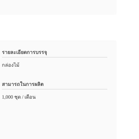
รายละเอียดการบรรจุ
กล่องไม้
สามารถในการผลิต
1,000 ชุด / เดือน