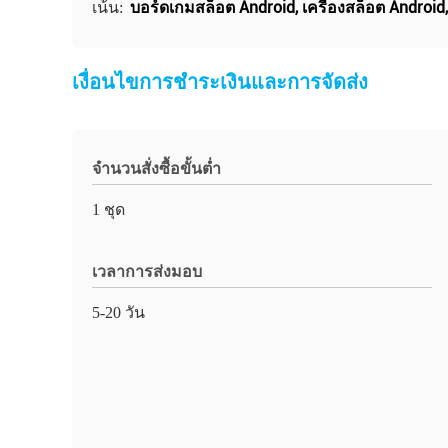
บอร์ดเกมสล็อต Android
,
เครื่องสล็อต Android
เน้น:
เงื่อนไขการชําระเงินและการจัดส่ง
จำนวนสั่งซื้อขั้นต่ำ
1 ชุด
เวลาการส่งมอบ
5-20 วัน