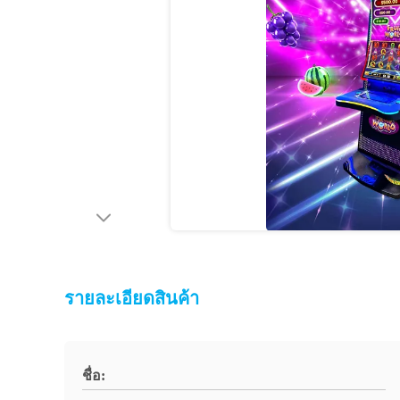
รายละเอียดสินค้า
ชื่อ: