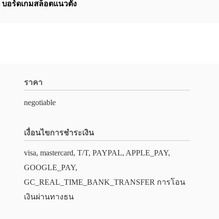
,
บอร์ดเกมสล็อตแนวตั้ง
ราคา
negotiable
เงื่อนไขการชำระเงิน
visa, mastercard, T/T, PAYPAL, APPLE_PAY,
GOOGLE_PAY,
GC_REAL_TIME_BANK_TRANSFER การโอน
เงินผ่านทางธน