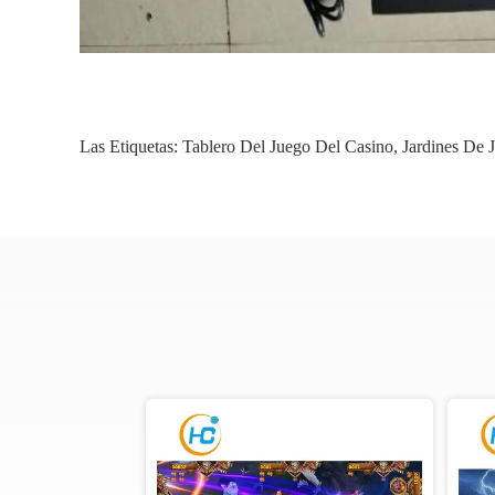
Las Etiquetas:
Tablero Del Juego Del Casino
,
Jardines De 