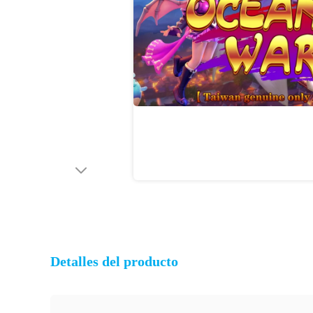
Detalles del producto