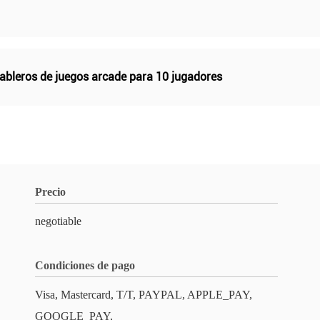
ableros de juegos arcade para 10 jugadores
Precio
negotiable
Condiciones de pago
Visa, Mastercard, T/T, PAYPAL, APPLE_PAY,
GOOGLE_PAY,