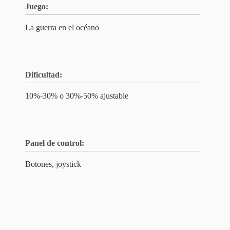
Juego:
La guerra en el océano
Dificultad:
10%-30% o 30%-50% ajustable
Panel de control:
Botones, joystick