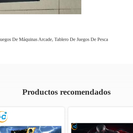
Juegos De Máquinas Arcade
,
Tablero De Juegos De Pesca
Productos recomendados