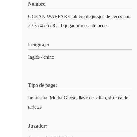
Nombre:
OCEAN WARFARE tablero de juegos de peces para
2 / 3 / 4 / 6 / 8 / 10 jugador mesa de peces
Lenguaje:
Inglés / chino
Tipo de pago:
Impresora, Mutha Goose, llave de salida, sistema de
tarjetas
Jugador: