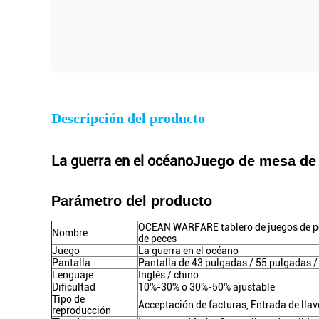
Descripción del producto
La guerra en el océano
Juego de mesa de p
Parámetro del producto
OCEAN WARFARE tablero de juegos de pece
Nombre
de peces
Juego
La guerra en el océano
Pantalla
Pantalla de 43 pulgadas / 55 pulgadas /
Lenguaje
Inglés / chino
Dificultad
10%-30% o 30%-50% ajustable
Tipo de
Acceptación de facturas, Entrada de llav
reproducción