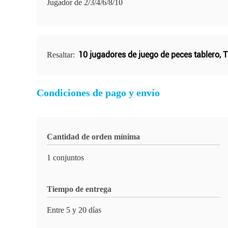
Jugador de 2/3/4/6/8/10
10 jugadores de juego de peces tablero
,
T
Resaltar:
Condiciones de pago y envío
Cantidad de orden mínima
1 conjuntos
Tiempo de entrega
Entre 5 y 20 días