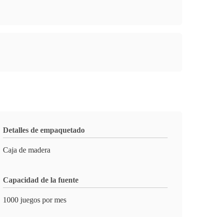
Detalles de empaquetado
Caja de madera
Capacidad de la fuente
1000 juegos por mes