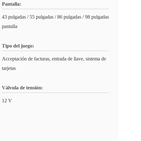
Pantalla:
43 pulgadas / 55 pulgadas / 86 pulgadas / 98 pulgadas
pantalla
Tipo del juego:
Acceptación de facturas, entrada de llave, sistema de
tarjetas
Válvula de tensión:
12 V