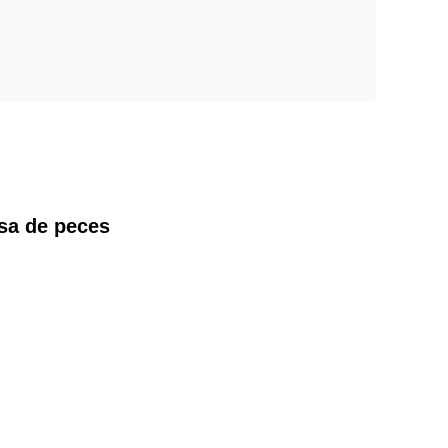
esa de peces