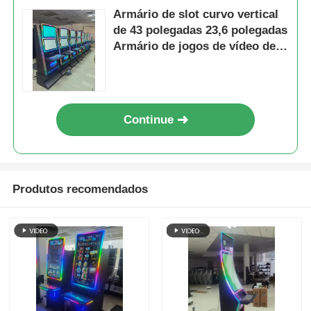
Armário de slot curvo vertical
de 43 polegadas 23,6 polegadas
Armário de jogos de vídeo de
tela dupla de toque
Continue
Produtos recomendados