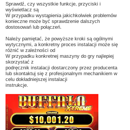
Sprawdź, czy wszystkie funkcje, przyciski i
wyświetlacz są
W przypadku wystąpienia jakichkolwiek problemów
konieczne może być sprawdzenie dalszych
dostosowań lub połączeń.
Należy pamiętać, że powyższe kroki są ogólnymi
wytycznymi, a konkretny proces instalacji może się
różnić w zależności od
W przypadku konkretnej maszyny do gry najlepiej
skorzystać z
podręcznik instalacji dostarczony przez producenta
lub skontaktuj się z profesjonalnym mechanikiem w
celu dokładniejszej instalacji
instrukcje.