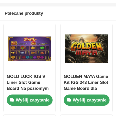
Polecane produkty
GOLD LUCK IGS 9
GOLDEN MAYA Game
Liner Slot Game
Kit IGS 243 Liner Slot
Board Na poziomym
Game Board dla
ekranie
poziomego ekranu
Wyślij zapytanie
Wyślij zapytanie