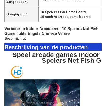
aangeboden:
10 Spelers Fish Game Board
,
Hoogtepunt:
10 spelers arcade game boards
Verbeter je Indoor Arcade met 10 Spelers Net Fish
Game Table Engels Chinese Versie
Beschrijving:
Beschrijving van de producten
Speel arcade games Indoor F
Spelers Net Fish G