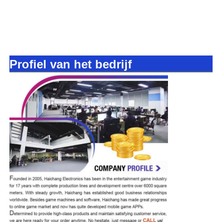
Profiel van het bedrijf