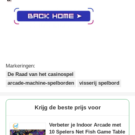
Markeringen:
De Raad van het casinospel
arcade-machine-spelborden
visserij spelbord
Krijg de beste prijs voor
Verbeter je Indoor Arcade met
10 Spelers Net Fish Game Table