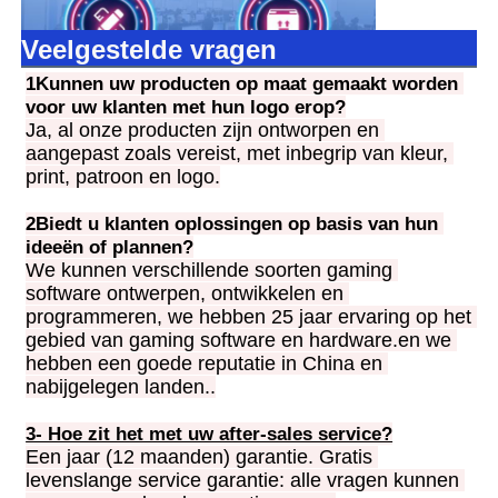
Veelgestelde vragen
1Kunnen uw producten op maat gemaakt worden 
voor uw klanten met hun logo erop?
Ja, al onze producten zijn ontworpen en 
aangepast zoals vereist, met inbegrip van kleur, 
print, patroon en logo.
2Biedt u klanten oplossingen op basis van hun 
ideeën of plannen?
We kunnen verschillende soorten gaming 
software ontwerpen, ontwikkelen en 
programmeren, we hebben 25 jaar ervaring op het 
gebied van gaming software en hardware.en we 
hebben een goede reputatie in China en 
nabijgelegen landen..
3- Hoe zit het met uw after-sales service?
Een jaar (12 maanden) garantie. Gratis 
levenslange service garantie: alle vragen kunnen 