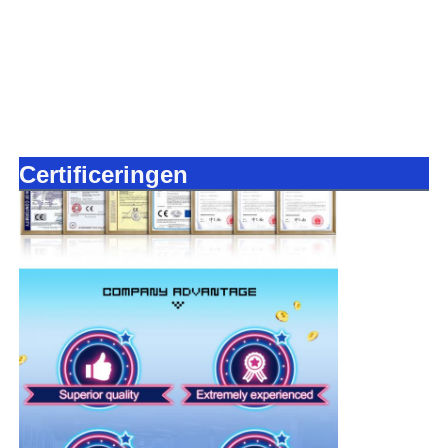
Certificeringen