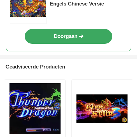
Engels Chinese Versie
Doorgaan
Geadviseerde Producten