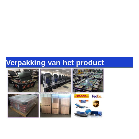
Verpakking van het product